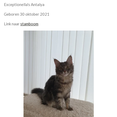
Exceptionella's Antalya
Geboren 30 oktober 2021
Link naar
stamboom