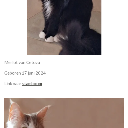
Merlot van Cetozu
Geboren 17 juni 2024
Link naar
stamboom