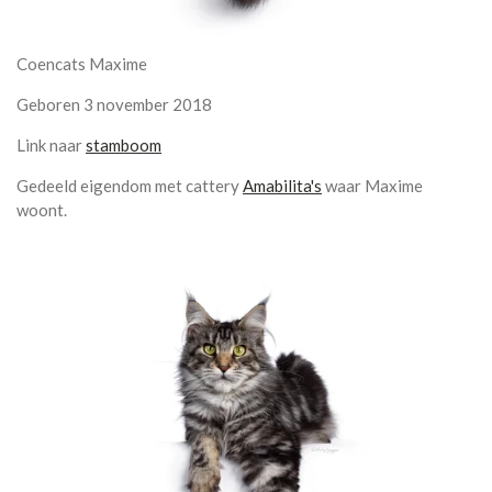
Coencats Maxime
Geboren 3 november 2018
Link naar
stamboom
Gedeeld eigendom met cattery
Amabilita's
waar Maxime
woont.