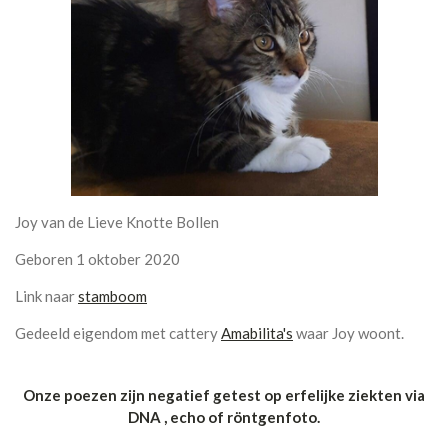
Joy van de Lieve Knotte Bollen
Geboren 1 oktober 2020
Link naar
stamboom
Gedeeld eigendom met cattery
Amabilita's
waar Joy woont.
Onze poezen zijn negatief getest op erfelijke ziekten via
DNA , echo of röntgenfoto.