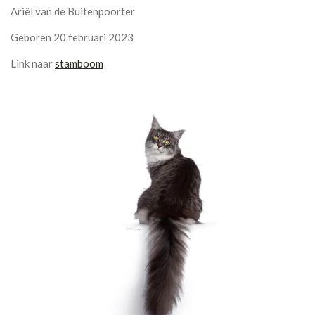
Ariël van de Buitenpoorter
Geboren 20 februari 2023
Link naar
stamboom