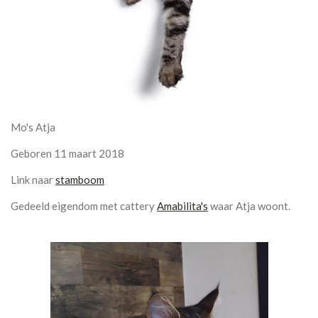
Mo's Atja
Geboren 11 maart 2018
Link naar
stamboom
Gedeeld eigendom met cattery
Amabilita's
waar Atja woont.